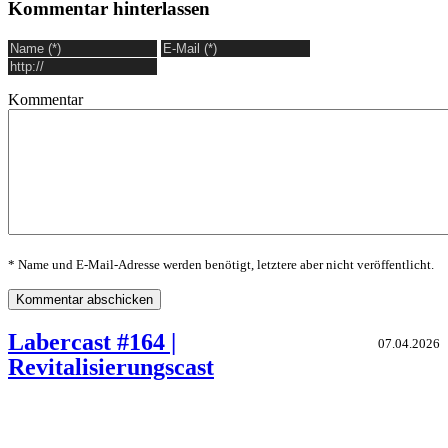
Kommentar hinterlassen
Kommentar
* Name und E-Mail-Adresse werden benötigt, letztere aber nicht veröffentlicht.
Labercast #164 |
07.04.2026
Revitalisierungscast