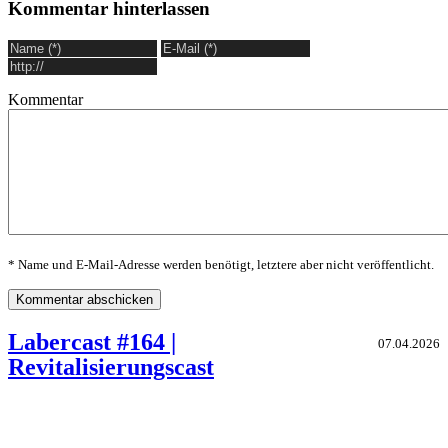
Kommentar hinterlassen
Kommentar
* Name und E-Mail-Adresse werden benötigt, letztere aber nicht veröffentlicht.
Labercast #164 |
07.04.2026
Revitalisierungscast